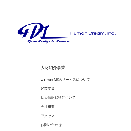
人財紹介事業
win-win M&Aサービスについて
起業支援
個人情報保護について
会社概要
アクセス
お問い合わせ