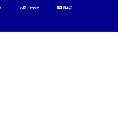
ス
お問い合わせ
日本語